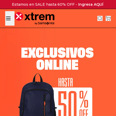
Estamos en SALE hasta 60% OFF -
Ingresa AQUÍ