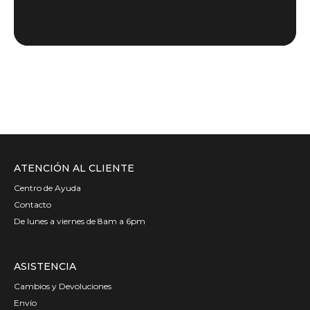
ATENCIÓN AL CLIENTE
Centro de Ayuda
Contacto
De lunes a viernes de 8am a 6pm
ASISTENCIA
Cambios y Devoluciones
Envío