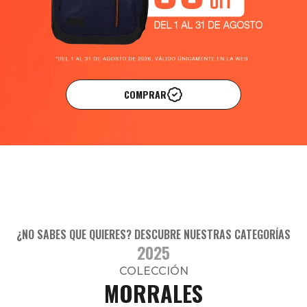
COMPRAR
¿NO SABES QUE QUIERES? DESCUBRE NUESTRAS CATEGORÍAS
2025
COLECCIÓN
MORRALES