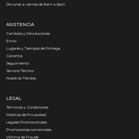
De lunes a viernes de 8am a 6pm
ASISTENCIA
Cambios y Devoluciones
Envío
Lugares y Tiempos de Entrega
Garantía
Seguimiento
Servicio Técnico
Nuestras Tiendas
LEGAL
Términos y Condiciones
Políticas de Privacidad
Legales Promocionales
Promociones comerciales
Víctima de Fraude