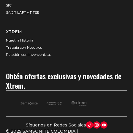
SIC
SAGRILAFT y PTEE
XTREM
Nuestra Historia
Trabaja con Nosotros
Relación con Inversionistas
Obtén ofertas exclusivas y novedades de
Xtrem.
Síguenos en Redes Sociales
© 2025 SAMSONITE COLOMBIA |