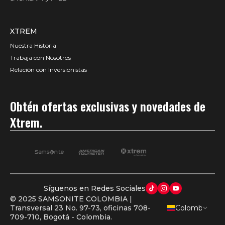
XTREM
Nuestra Historia
Trabaja con Nosotros
Relación con Inversionistas
Obtén ofertas exclusivas y novedades de
Xtrem.
Síguenos en Redes Sociales
© 2025 SAMSONITE COLOMBIA |
Transversal 23 No. 97-73, oficinas 708-
Colombia
AGREGA OTRO PRODUCTO
709-710, Bogotá - Colombia.