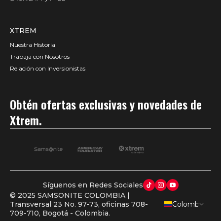
XTREM
Nuestra Historia
Trabaja con Nosotros
Relación con Inversionistas
Obtén ofertas exclusivas y novedades de
Xtrem.
Síguenos en Redes Sociales
© 2025 SAMSONITE COLOMBIA |
Transversal 23 No. 97-73, oficinas 708-
Colombia
AGREGA OTRO PRODUCTO
709-710, Bogotá - Colombia.