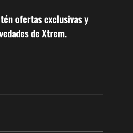
tén ofertas exclusivas y
vedades de Xtrem.