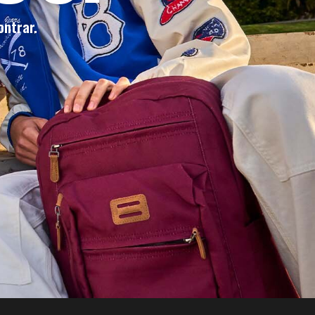
ontrar.