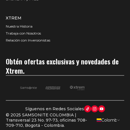
XTREM
Nuestra Historia
Trabaja con Nosotros
Relación con Inversionistas
Obtén ofertas exclusivas y novedades de
Xtrem.
Síguenos en Redes Sociales
© 2025 SAMSONITE COLOMBIA |
Transversal 23 No. 97-73, oficinas 708-
Colombia
AGREGA OTRO PRODUCTO
709-710, Bogotá - Colombia.